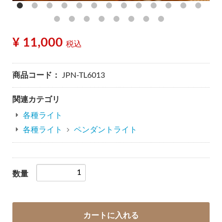
¥ 11,000
税込
商品コード：
JPN-TL6013
関連カテゴリ
各種ライト
各種ライト
ペンダントライト
数量
カートに入れる