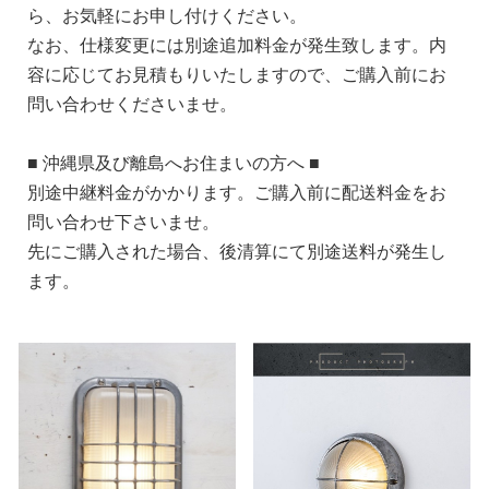
ら、お気軽にお申し付けください。
なお、仕様変更には別途追加料金が発生致します。内
容に応じてお見積もりいたしますので、ご購入前にお
問い合わせくださいませ。
■ 沖縄県及び離島へお住まいの方へ ■
別途中継料金がかかります。ご購入前に配送料金をお
問い合わせ下さいませ。
先にご購入された場合、後清算にて別途送料が発生し
ます。