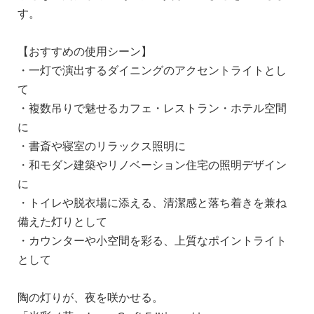
す。
【おすすめの使用シーン】
・一灯で演出するダイニングのアクセントライトとし
て
・複数吊りで魅せるカフェ・レストラン・ホテル空間
に
・書斎や寝室のリラックス照明に
・和モダン建築やリノベーション住宅の照明デザイン
に
・トイレや脱衣場に添える、清潔感と落ち着きを兼ね
備えた灯りとして
・カウンターや小空間を彩る、上質なポイントライト
として
陶の灯りが、夜を咲かせる。