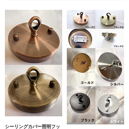
シーリングカバー照明フッ