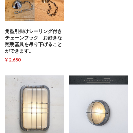
角型引掛けシーリング付き
チェーンフック お好きな
照明器具を吊り下げること
ができます。
¥ 2,650